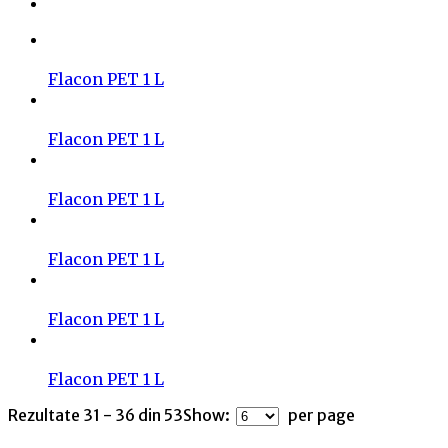
Flacon PET 1 L
Flacon PET 1 L
Flacon PET 1 L
Flacon PET 1 L
Flacon PET 1 L
Flacon PET 1 L
Rezultate 31 - 36 din 53
Show:
per page