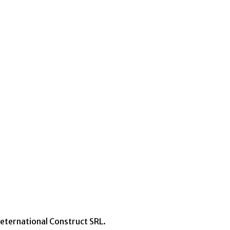
neternational Construct SRL.