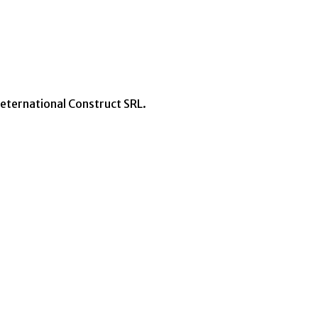
neternational Construct SRL.